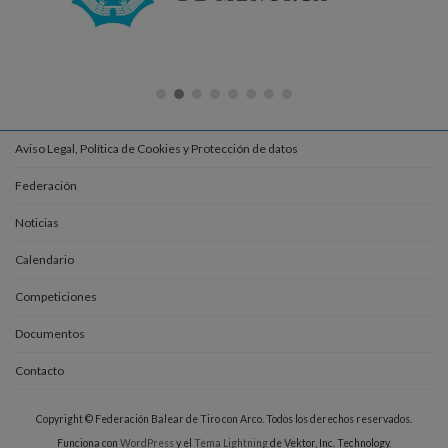
Aviso Legal, Política de Cookies y Protección de datos
Federación
Noticias
Calendario
Competiciones
Documentos
Contacto
Copyright © Federación Balear de Tiro con Arco. Todos los derechos reservados.
Funciona con
WordPress
y el
Tema Lightning
de Vektor, Inc. Technology.