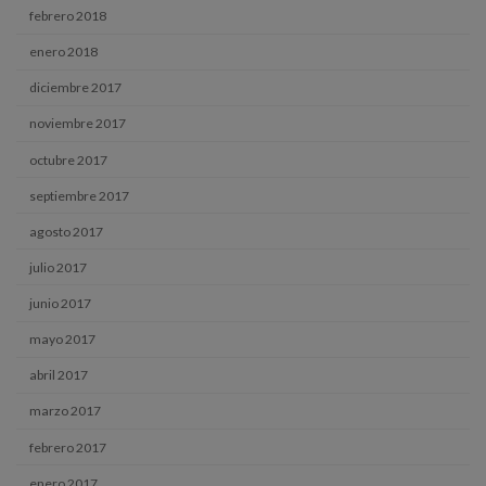
febrero 2018
enero 2018
diciembre 2017
noviembre 2017
octubre 2017
septiembre 2017
agosto 2017
julio 2017
junio 2017
mayo 2017
abril 2017
marzo 2017
febrero 2017
enero 2017