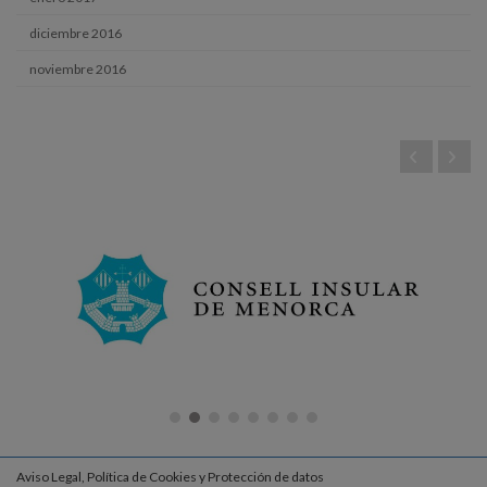
diciembre 2016
noviembre 2016
Aviso Legal, Política de Cookies y Protección de datos