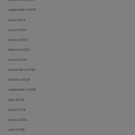
septiembre 2019
junio 2019
mayo 2019
marzo 2019
febrero 2019
enero 2019
noviembre 2018
octubre 2018
septiembre 2018
julio 2018
junio 2018
mayo 2018
abril 2018