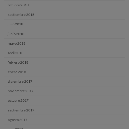
octubre 2018
septiembre 2018
julio 2018
junio 2018
mayo 2018
abril 2018
febrero 2018
enero 2018
diciembre 2017
noviembre 2017
octubre 2017
septiembre 2017
agosto 2017