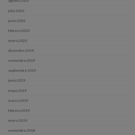
agosto 2020
julio 2020
junio 2020
febrero 2020
enero 2020
diciembre 2019
noviembre 2019
septiembre 2019
junio 2019
mayo 2019
marzo 2019
febrero 2019
enero 2019
noviembre 2018