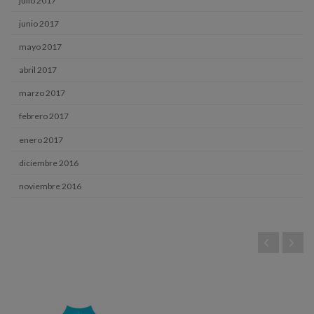
julio 2017
junio 2017
mayo 2017
abril 2017
marzo 2017
febrero 2017
enero 2017
diciembre 2016
noviembre 2016