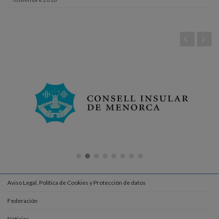
Aviso Legal, Política de Cookies y Protección de datos
Federación
Noticias