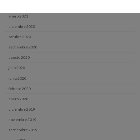
marzo 2021
enero 2021
diciembre 2020
octubre 2020
septiembre 2020
agosto 2020
julio 2020
junio 2020
febrero 2020
enero 2020
diciembre 2019
noviembre 2019
septiembre 2019