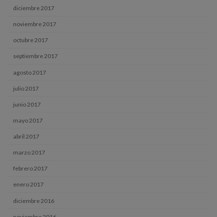
diciembre 2017
noviembre 2017
octubre 2017
septiembre 2017
agosto 2017
julio 2017
junio 2017
mayo 2017
abril 2017
marzo 2017
febrero 2017
enero 2017
diciembre 2016
noviembre 2016