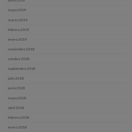
junio 2019
mayo 2019
marzo 2019
febrero 2019
enero 2019
noviembre 2018
octubre 2018
septiembre 2018
julio 2018
junio 2018
mayo 2018
abril 2018
febrero 2018
enero 2018