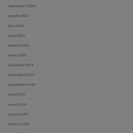
septiembre 2020
agosto 2020
julio 2020
junio 2020
febrero 2020
enero 2020
diciembre 2019
noviembre 2019
septiembre 2019
junio 2019
mayo 2019
marzo 2019
febrero 2019