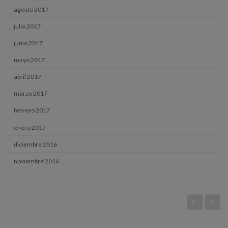
agosto 2017
julio 2017
junio 2017
mayo 2017
abril 2017
marzo 2017
febrero 2017
enero 2017
diciembre 2016
noviembre 2016