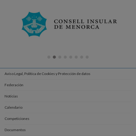
Aviso Legal, Política de Cookies y Protección de datos
Federación
Noticias
Calendario
Competiciones
Documentos