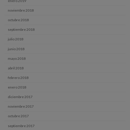
enero 2019
noviembre 2018
octubre 2018
septiembre 2018
julio 2018
junio 2018
mayo 2018
abril 2018
febrero 2018
enero 2018
diciembre 2017
noviembre 2017
octubre 2017
septiembre 2017