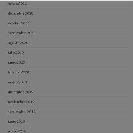
enero 2021
diciembre 2020
octubre 2020
septiembre 2020
agosto 2020
julio 2020
junio 2020
febrero 2020
enero 2020
diciembre 2019
noviembre 2019
septiembre 2019
junio 2019
mayo 2019