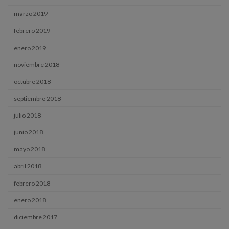
marzo 2019
febrero 2019
enero 2019
noviembre 2018
octubre 2018
septiembre 2018
julio 2018
junio 2018
mayo 2018
abril 2018
febrero 2018
enero 2018
diciembre 2017