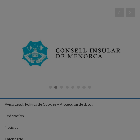
Aviso Legal, Política de Cookies y Protección de datos
Federación
Noticias
Calendario