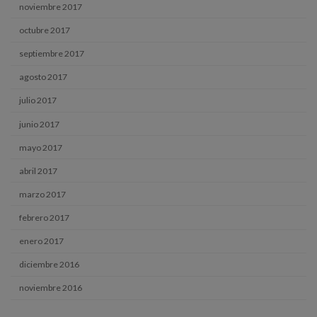
noviembre 2017
octubre 2017
septiembre 2017
agosto 2017
julio 2017
junio 2017
mayo 2017
abril 2017
marzo 2017
febrero 2017
enero 2017
diciembre 2016
noviembre 2016