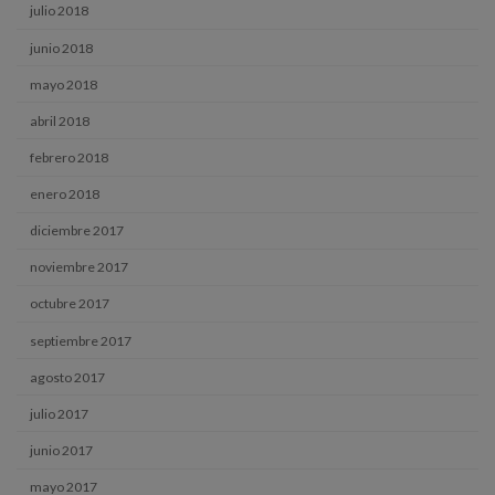
julio 2018
junio 2018
mayo 2018
abril 2018
febrero 2018
enero 2018
diciembre 2017
noviembre 2017
octubre 2017
septiembre 2017
agosto 2017
julio 2017
junio 2017
mayo 2017