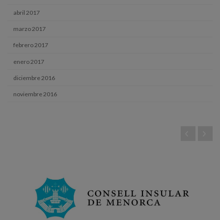
abril 2017
marzo 2017
febrero 2017
enero 2017
diciembre 2016
noviembre 2016