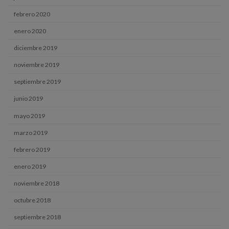
febrero 2020
enero 2020
diciembre 2019
noviembre 2019
septiembre 2019
junio 2019
mayo 2019
marzo 2019
febrero 2019
enero 2019
noviembre 2018
octubre 2018
septiembre 2018