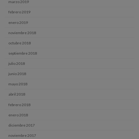
marzo 2019
febrero 2019
enero 2019
noviembre 2018
octubre 2018
septiembre 2018
julio 2018
junio 2018
mayo 2018
abril 2018
febrero 2018
enero 2018
diciembre 2017
noviembre 2017