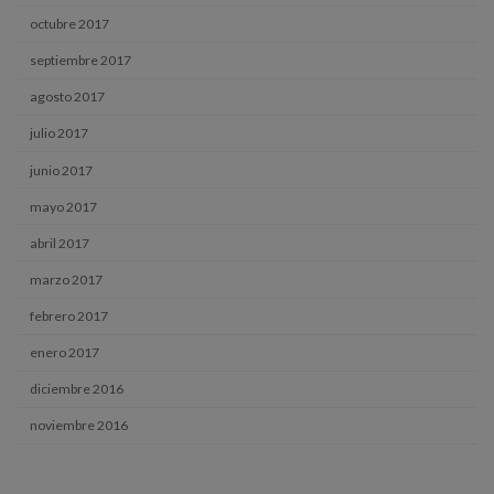
octubre 2017
septiembre 2017
agosto 2017
julio 2017
junio 2017
mayo 2017
abril 2017
marzo 2017
febrero 2017
enero 2017
diciembre 2016
noviembre 2016