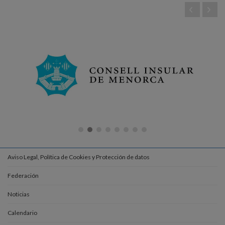
Aviso Legal, Política de Cookies y Protección de datos
Federación
Noticias
Calendario