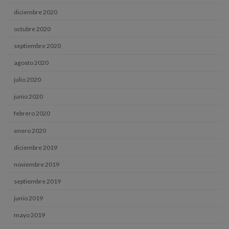
diciembre 2020
octubre 2020
septiembre 2020
agosto 2020
julio 2020
junio 2020
febrero 2020
enero 2020
diciembre 2019
noviembre 2019
septiembre 2019
junio 2019
mayo 2019