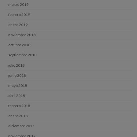
marzo 2019
febrero 2019
enero 2019
noviembre 2018
octubre 2018
septiembre 2018
julio 2018
junio 2018
mayo 2018
abril 2018
febrero 2018
enero 2018
diciembre 2017
noviembre 2017