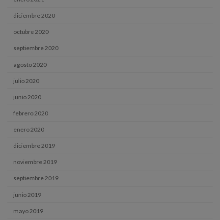
diciembre 2020
octubre 2020
septiembre 2020
agosto 2020
julio 2020
junio 2020
febrero 2020
enero 2020
diciembre 2019
noviembre 2019
septiembre 2019
junio 2019
mayo 2019