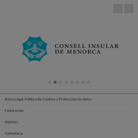
Aviso Legal, Política de Cookies y Protección de datos
Federación
Noticias
Calendario