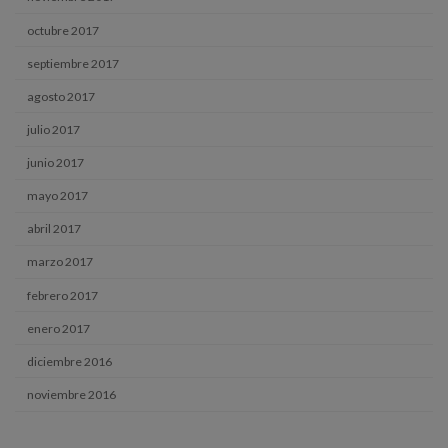
octubre 2017
septiembre 2017
agosto 2017
julio 2017
junio 2017
mayo 2017
abril 2017
marzo 2017
febrero 2017
enero 2017
diciembre 2016
noviembre 2016