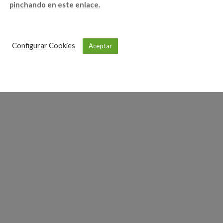
pinchando en este enlace.
Configurar Cookies
Aceptar