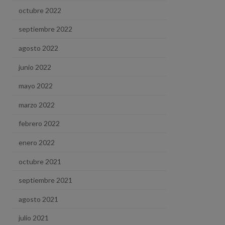
octubre 2022
septiembre 2022
agosto 2022
junio 2022
mayo 2022
marzo 2022
febrero 2022
enero 2022
octubre 2021
septiembre 2021
agosto 2021
julio 2021