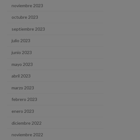
noviembre 2023
octubre 2023
septiembre 2023
julio 2023
junio 2023
mayo 2023
abril 2023
marzo 2023
febrero 2023
enero 2023
diciembre 2022
noviembre 2022