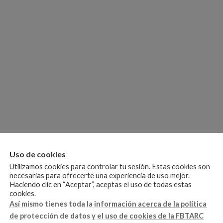
Uso de cookies
Utilizamos cookies para controlar tu sesión. Estas cookies son
necesarias para ofrecerte una experiencia de uso mejor.
Haciendo clic en “Aceptar”, aceptas el uso de todas estas
cookies.
Así mismo tienes toda la información acerca de la política
de protección de datos y el uso de cookies de la FBTARC