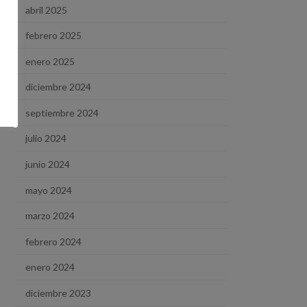
abril 2025
febrero 2025
enero 2025
diciembre 2024
septiembre 2024
julio 2024
junio 2024
mayo 2024
marzo 2024
febrero 2024
enero 2024
diciembre 2023