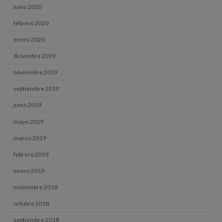
junio 2020
febrero 2020
enero 2020
diciembre 2019
noviembre 2019
septiembre 2019
junio 2019
mayo 2019
marzo 2019
febrero 2019
enero 2019
noviembre 2018
octubre 2018
septiembre 2018