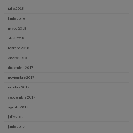
julio 2018
junio 2018
mayo 2018
abril 2018
febrero 2018
enero 2018
diciembre 2017
noviembre 2017
octubre 2017
septiembre 2017
agosto 2017
julio 2017
junio 2017