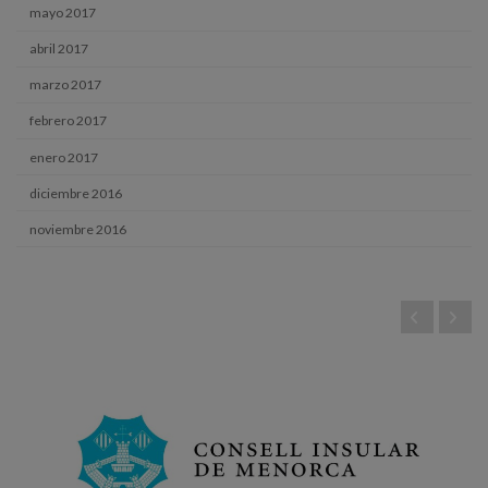
mayo 2017
abril 2017
marzo 2017
febrero 2017
enero 2017
diciembre 2016
noviembre 2016