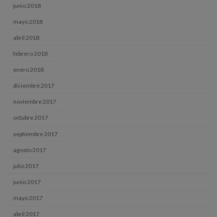
junio 2018
mayo 2018
abril 2018
febrero 2018
enero 2018
diciembre 2017
noviembre 2017
octubre 2017
septiembre 2017
agosto 2017
julio 2017
junio 2017
mayo 2017
abril 2017