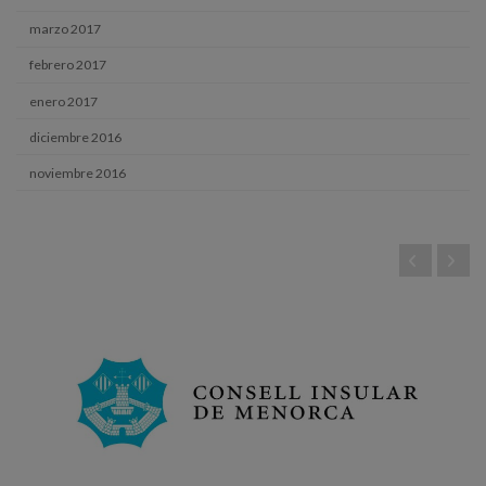
marzo 2017
febrero 2017
enero 2017
diciembre 2016
noviembre 2016