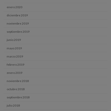
enero 2020
diciembre 2019
noviembre 2019
septiembre 2019
junio 2019
mayo 2019
marzo 2019
febrero 2019
enero 2019
noviembre 2018
octubre 2018
septiembre 2018
julio 2018