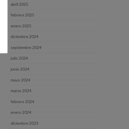
abril 2025
febrero 2025
enero 2025
diciembre 2024
septiembre 2024
julio 2024
junio 2024
mayo 2024
marzo 2024
febrero 2024
enero 2024
diciembre 2023