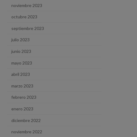
noviembre 2023
octubre 2023
septiembre 2023
julio 2023
junio 2023
mayo 2023
abril 2023
marzo 2023
febrero 2023
enero 2023
diciembre 2022
noviembre 2022