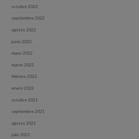
octubre 2022
septiembre 2022
agosto 2022
junio 2022
mayo 2022
marzo 2022
febrero 2022
enero 2022
octubre 2021
septiembre 2021
agosto 2021
julio 2021