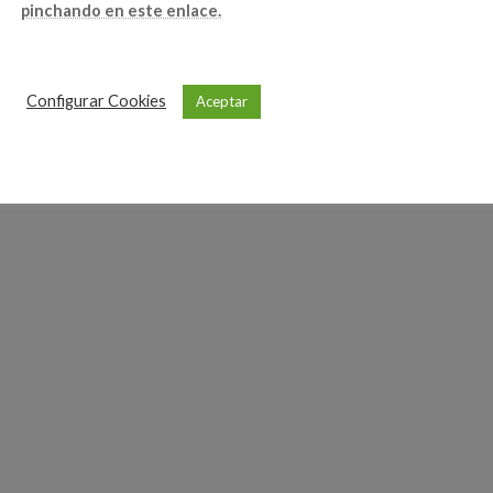
pinchando en este enlace.
Configurar Cookies
Aceptar