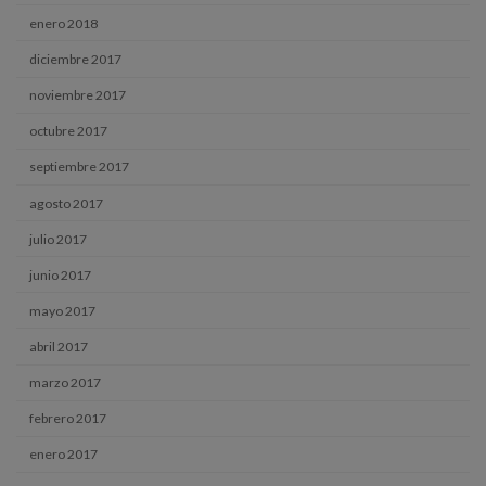
enero 2018
diciembre 2017
noviembre 2017
octubre 2017
septiembre 2017
agosto 2017
julio 2017
junio 2017
mayo 2017
abril 2017
marzo 2017
febrero 2017
enero 2017