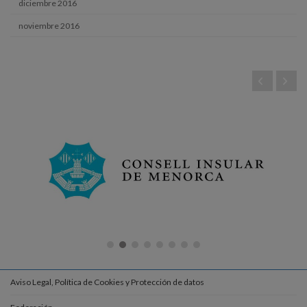
diciembre 2016
noviembre 2016
Aviso Legal, Política de Cookies y Protección de datos