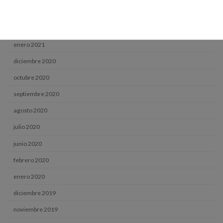
abril 2021
marzo 2021
enero 2021
diciembre 2020
octubre 2020
septiembre 2020
agosto 2020
julio 2020
junio 2020
febrero 2020
enero 2020
diciembre 2019
noviembre 2019