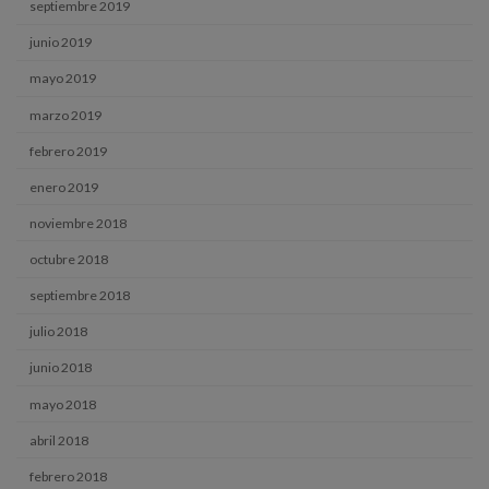
septiembre 2019
junio 2019
mayo 2019
marzo 2019
febrero 2019
enero 2019
noviembre 2018
octubre 2018
septiembre 2018
julio 2018
junio 2018
mayo 2018
abril 2018
febrero 2018