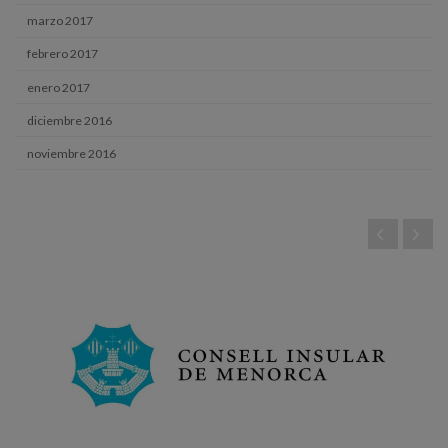
marzo 2017
febrero 2017
enero 2017
diciembre 2016
noviembre 2016