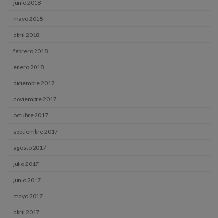
junio 2018
mayo 2018
abril 2018
febrero 2018
enero 2018
diciembre 2017
noviembre 2017
octubre 2017
septiembre 2017
agosto 2017
julio 2017
junio 2017
mayo 2017
abril 2017