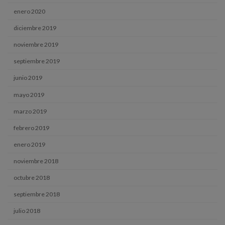
enero 2020
diciembre 2019
noviembre 2019
septiembre 2019
junio 2019
mayo 2019
marzo 2019
febrero 2019
enero 2019
noviembre 2018
octubre 2018
septiembre 2018
julio 2018