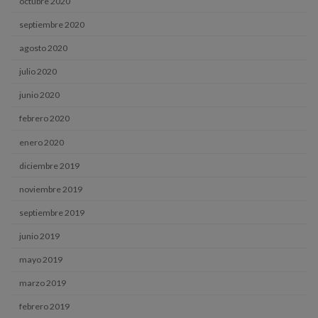
octubre 2020
septiembre 2020
agosto 2020
julio 2020
junio 2020
febrero 2020
enero 2020
diciembre 2019
noviembre 2019
septiembre 2019
junio 2019
mayo 2019
marzo 2019
febrero 2019