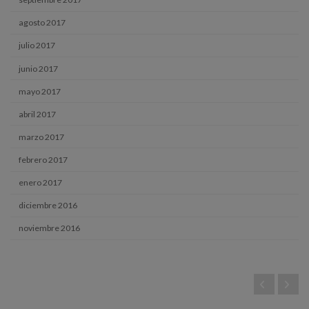
agosto 2017
julio 2017
junio 2017
mayo 2017
abril 2017
marzo 2017
febrero 2017
enero 2017
diciembre 2016
noviembre 2016