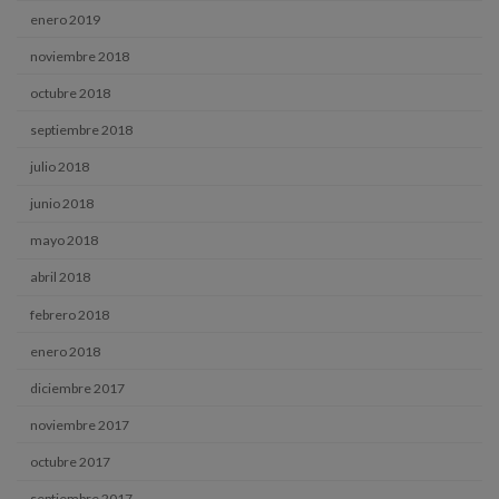
enero 2019
noviembre 2018
octubre 2018
septiembre 2018
julio 2018
junio 2018
mayo 2018
abril 2018
febrero 2018
enero 2018
diciembre 2017
noviembre 2017
octubre 2017
septiembre 2017