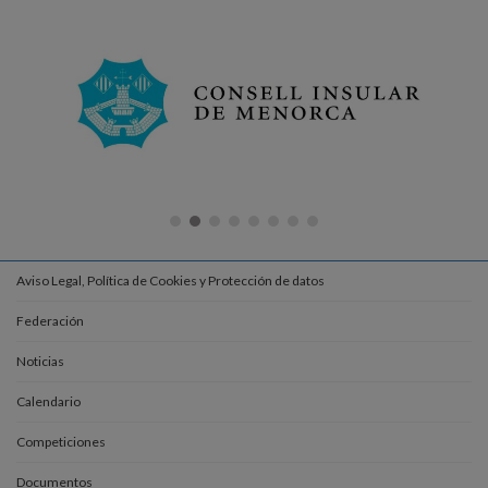
Aviso Legal, Política de Cookies y Protección de datos
Federación
Noticias
Calendario
Competiciones
Documentos