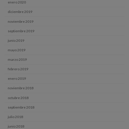
enero 2020
diciembre 2019
noviembre 2019
septiembre 2019
junio 2019
mayo 2019
marzo 2019
febrero 2019
enero 2019
noviembre 2018
octubre 2018
septiembre 2018
julio 2018
junio 2018