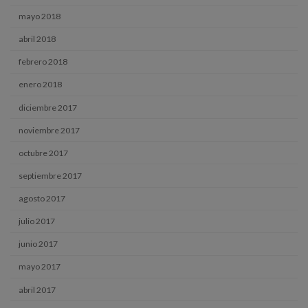
mayo 2018
abril 2018
febrero 2018
enero 2018
diciembre 2017
noviembre 2017
octubre 2017
septiembre 2017
agosto 2017
julio 2017
junio 2017
mayo 2017
abril 2017