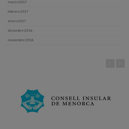
marzo 2017
febrero 2017
enero 2017
diciembre 2016
noviembre 2016