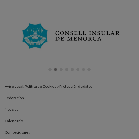
Aviso Legal, Política de Cookies y Protección de datos
Federación
Noticias
Calendario
Competiciones