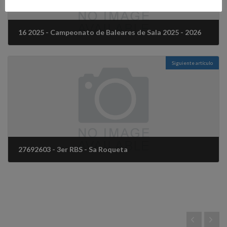
16 2025 - Campeonato de Baleares de Sala 2025 - 2026
4 noviembre, 2025
Siguiente artículo
27692603 - 3er RBS - Sa Roqueta
17 noviembre, 2025