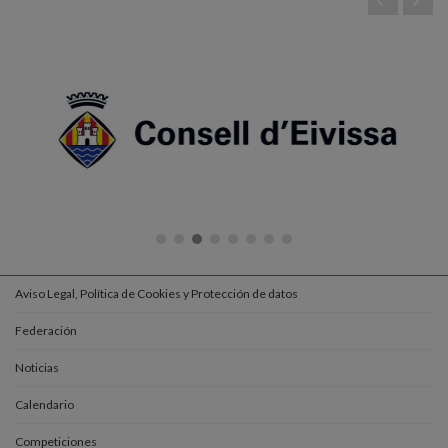
Aviso Legal, Política de Cookies y Protección de datos
Federación
Noticias
Calendario
Competiciones