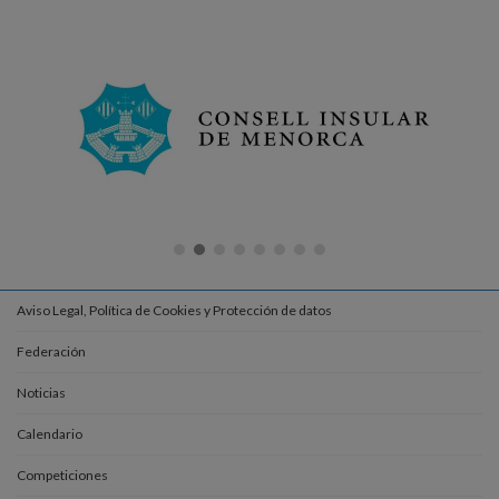
Aviso Legal, Política de Cookies y Protección de datos
Federación
Noticias
Calendario
Competiciones