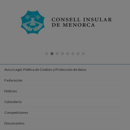
Aviso Legal, Política de Cookies y Protección de datos
Federación
Noticias
Calendario
Competiciones
Documentos