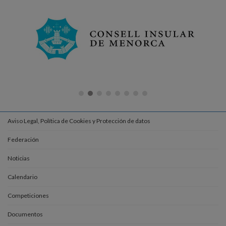
Aviso Legal, Política de Cookies y Protección de datos
Federación
Noticias
Calendario
Competiciones
Documentos