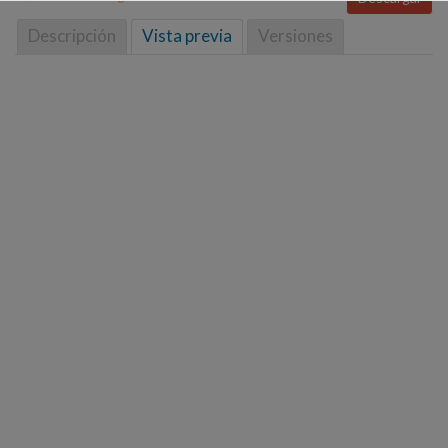
Descripción
Vista previa
Versiones