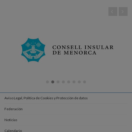
Aviso Legal, Política de Cookies y Protección de datos
Federación
Noticias
Calendario