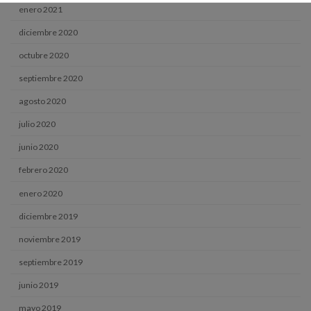
enero 2021
diciembre 2020
octubre 2020
septiembre 2020
agosto 2020
julio 2020
junio 2020
febrero 2020
enero 2020
diciembre 2019
noviembre 2019
septiembre 2019
junio 2019
mayo 2019