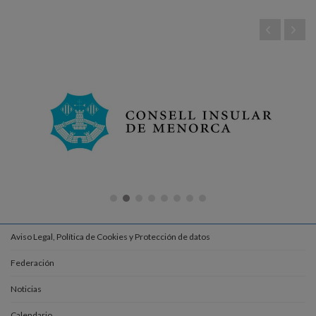
Aviso Legal, Política de Cookies y Protección de datos
Federación
Noticias
Calendario