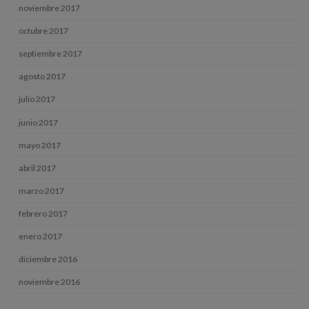
noviembre 2017
octubre 2017
septiembre 2017
agosto 2017
julio 2017
junio 2017
mayo 2017
abril 2017
marzo 2017
febrero 2017
enero 2017
diciembre 2016
noviembre 2016