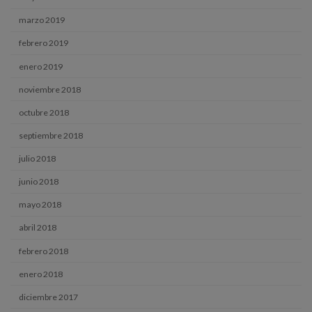
marzo 2019
febrero 2019
enero 2019
noviembre 2018
octubre 2018
septiembre 2018
julio 2018
junio 2018
mayo 2018
abril 2018
febrero 2018
enero 2018
diciembre 2017