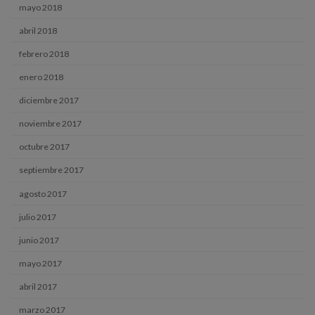
mayo 2018
abril 2018
febrero 2018
enero 2018
diciembre 2017
noviembre 2017
octubre 2017
septiembre 2017
agosto 2017
julio 2017
junio 2017
mayo 2017
abril 2017
marzo 2017