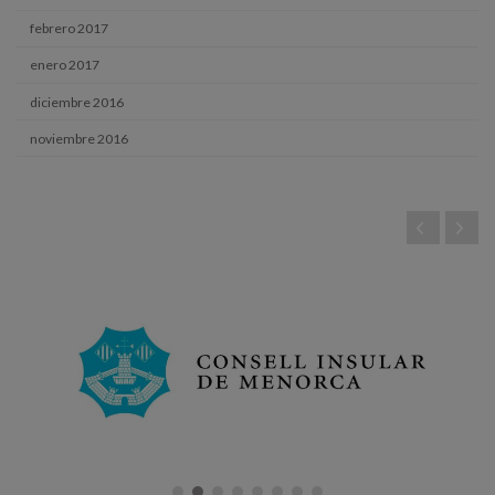
febrero 2017
enero 2017
diciembre 2016
noviembre 2016