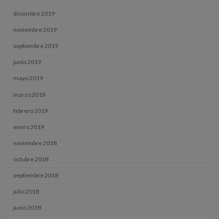
diciembre 2019
noviembre 2019
septiembre 2019
junio 2019
mayo 2019
marzo 2019
febrero 2019
enero 2019
noviembre 2018
octubre 2018
septiembre 2018
julio 2018
junio 2018