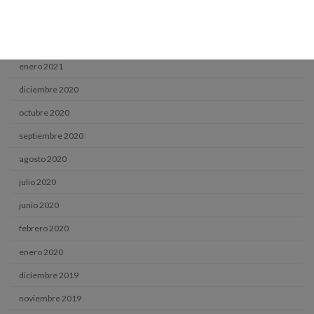
abril 2021
marzo 2021
enero 2021
diciembre 2020
octubre 2020
septiembre 2020
agosto 2020
julio 2020
junio 2020
febrero 2020
enero 2020
diciembre 2019
noviembre 2019