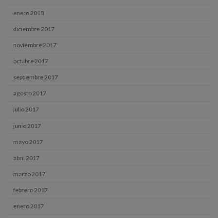
enero 2018
diciembre 2017
noviembre 2017
octubre 2017
septiembre 2017
agosto 2017
julio 2017
junio 2017
mayo 2017
abril 2017
marzo 2017
febrero 2017
enero 2017