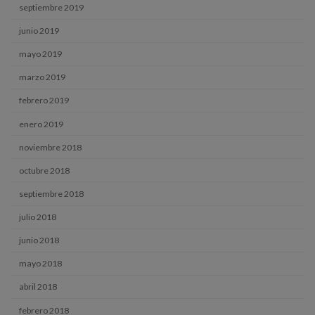
septiembre 2019
junio 2019
mayo 2019
marzo 2019
febrero 2019
enero 2019
noviembre 2018
octubre 2018
septiembre 2018
julio 2018
junio 2018
mayo 2018
abril 2018
febrero 2018