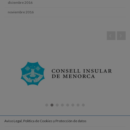
diciembre 2016
noviembre 2016
Aviso Legal, Política de Cookies y Protección de datos