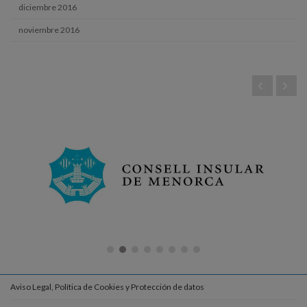
diciembre 2016
noviembre 2016
Aviso Legal, Política de Cookies y Protección de datos