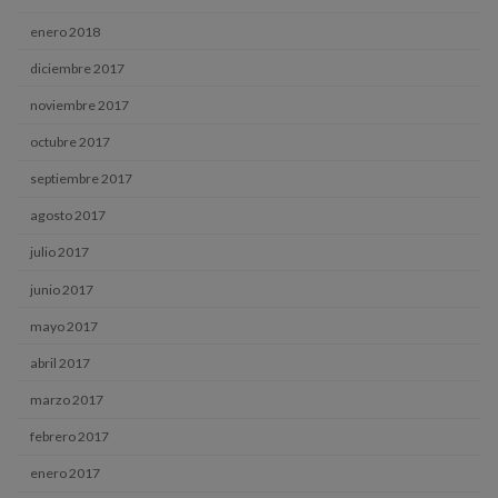
enero 2018
diciembre 2017
noviembre 2017
octubre 2017
septiembre 2017
agosto 2017
julio 2017
junio 2017
mayo 2017
abril 2017
marzo 2017
febrero 2017
enero 2017