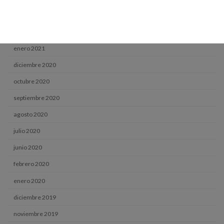
abril 2021
marzo 2021
enero 2021
diciembre 2020
octubre 2020
septiembre 2020
agosto 2020
julio 2020
junio 2020
febrero 2020
enero 2020
diciembre 2019
noviembre 2019