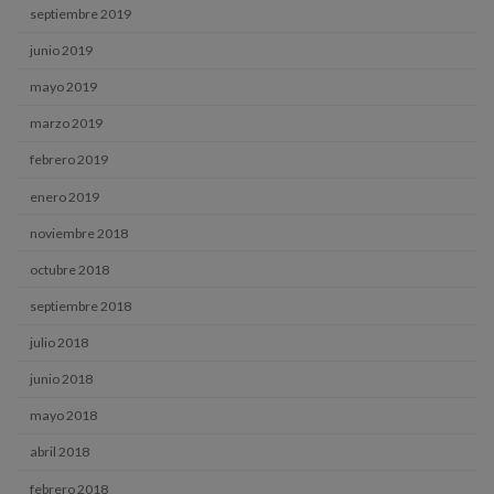
septiembre 2019
junio 2019
mayo 2019
marzo 2019
febrero 2019
enero 2019
noviembre 2018
octubre 2018
septiembre 2018
julio 2018
junio 2018
mayo 2018
abril 2018
febrero 2018